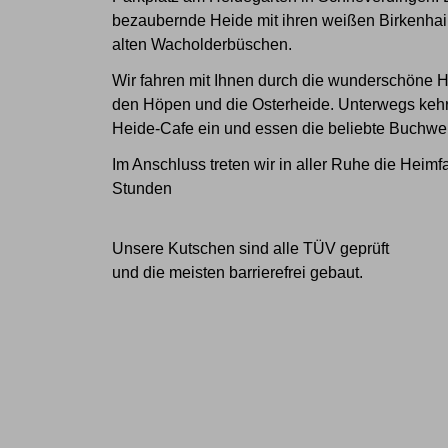
bezaubernde Heide mit ihren weißen Birkenhai
alten Wacholderbüschen.
Wir fahren mit Ihnen durch die wunderschöne 
den Höpen und die Osterheide. Unterwegs kehre
Heide-Cafe ein und essen die beliebte Buchwe
Im Anschluss treten wir in aller Ruhe die Heimfa
Stunden
Unsere Kutschen sind alle TÜV geprüft
und die meisten barrierefrei gebaut.