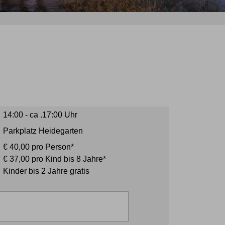
14:00 - ca .17:00 Uhr
Parkplatz Heidegarten
€ 40,00 pro Person*
€ 37,00 pro Kind bis 8 Jahre*
Kinder bis 2 Jahre gratis