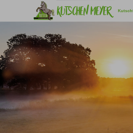
Navigation
überspringen
Kutsch