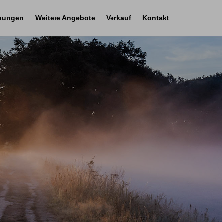
nungen
Weitere Angebote
Verkauf
Kontakt