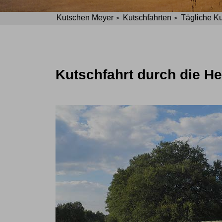
Kutschen Meyer
Kutschfahrten
Tägliche Ku
Kutschfahrt durch die He