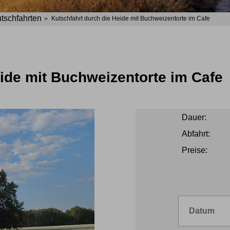
tschfahrten
Kutschfahrt durch die Heide mit Buchweizentorte im Cafe
ide mit Buchweizentorte im Cafe
Dauer:
Abfahrt:
Preise: