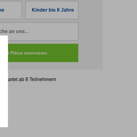
ur startet ab 8 Teilnehmern